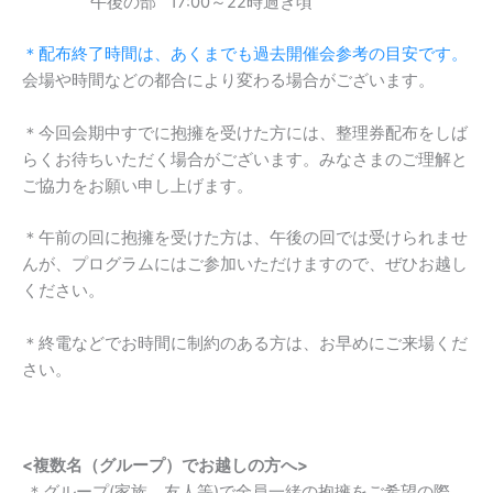
午後の部 17:00～22時過ぎ頃
＊配布終了時間は、あくまでも過去開催会参考の目安です。
会場や時間などの都合により変わる場合がございます。
＊今回会期中すでに抱擁を受けた方には、整理券配布をしば
らくお待ちいただく場合がございます。みなさまのご理解と
ご協力をお願い申し上げます。
＊午前の回に抱擁を受けた方は、午後の回では受けられませ
んが、プログラムにはご参加いただけますので、ぜひお越し
ください。
＊終電などでお時間に制約のある方は、お早めにご来場くだ
さい。
<
複数名（グループ）でお越しの方へ
>
＊グループ(家族、友人等)で全員一緒の抱擁をご希望の際