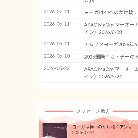
7/19
2026-07-11
ヨーガは神へのかけ橋
2026-06-11
APAC MaOm(マー
イン）2026/6/28
2026-06-11
アムリタヨーガ2026年
2026-06-10
2026国際ヨガ・デーのイ
2026-05-22
APAC MaOm(マー
イン）2026/5/24
メッセージ 教え
ヨーガは神へのかけ橋：アンマ
2026-07-11