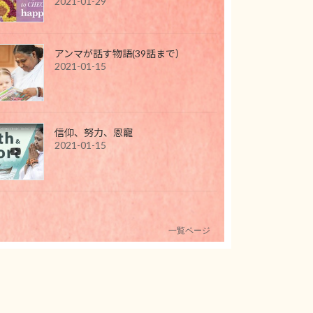
2021-01-29
アンマが話す物語(39話まで）
2021-01-15
信仰、努力、恩寵
2021-01-15
一覧ページ