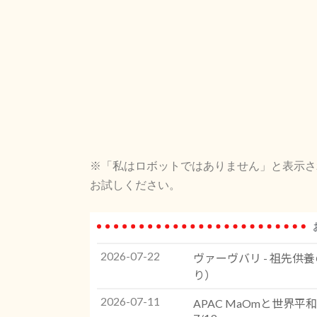
※「私はロボットではありません」と表示さ
お試しください。
2026-07-22
ヴァーヴバリ - 祖先供養の捧
り）
2026-07-11
APAC MaOmと世界