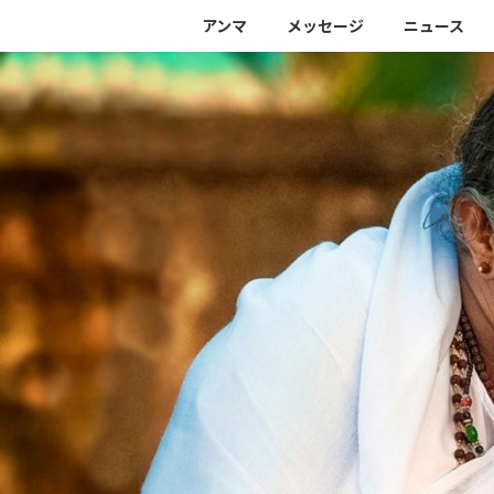
アンマ
メッセージ
ニュース