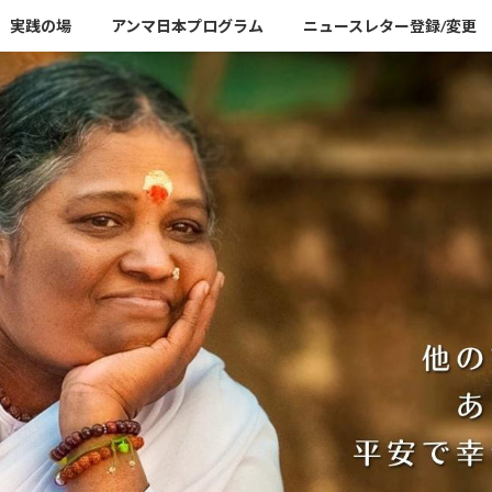
実践の場
アンマ日本プログラム
ニュースレター登録/変更