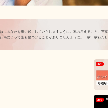
ねにあなたを想い起こしていられますように。私の考えること、言
行為によって誰も傷つけることがありませんように。一瞬一瞬わた