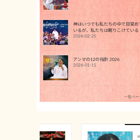
神はいつでも私たちの中で目覚め
いるが、私たちは眠りこけている
2026-02-25
アンマの12の指針 2026
2026-01-15
一覧ペー