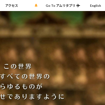
アクセス
Go To アムリタプリ
English