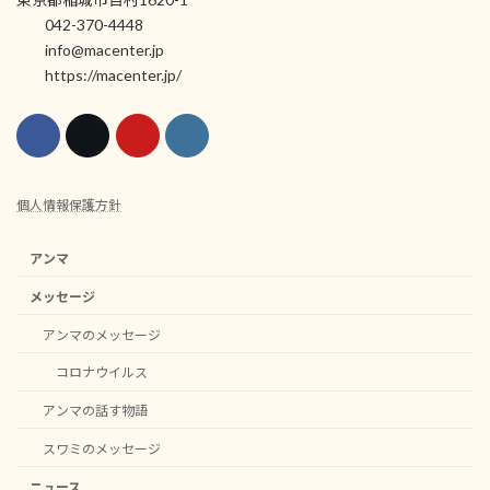
042-370-4448
info@macenter.jp
https://macenter.jp/
個人情報保護方針
アンマ
メッセージ
アンマのメッセージ
コロナウイルス
アンマの話す物語
スワミのメッセージ
ニュース