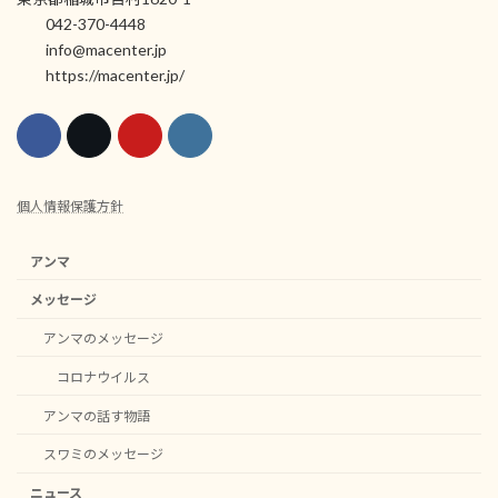
042-370-4448
info@macenter.jp
https://macenter.jp/
個人情報保護方針
アンマ
メッセージ
アンマのメッセージ
コロナウイルス
アンマの話す物語
スワミのメッセージ
ニュース