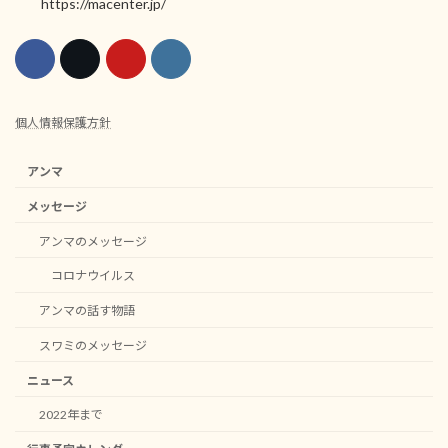
https://macenter.jp/
個人情報保護方針
アンマ
メッセージ
アンマのメッセージ
コロナウイルス
アンマの話す物語
スワミのメッセージ
ニュース
2022年まで