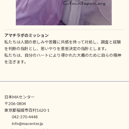
アマチラボのミッション
私たちは人間の悲しみや苦難に共感を持って対処し、調査と経験
を判断の指針とし、思いやりを意思決定の指針とします。
私たちは、自分のハートにより導かれた大義のために自らの精神
を注ぎます。
日本MAセンター
〒206-0804
東京都稲城市百村1620-1
042-370-4448
info@macenter.jp