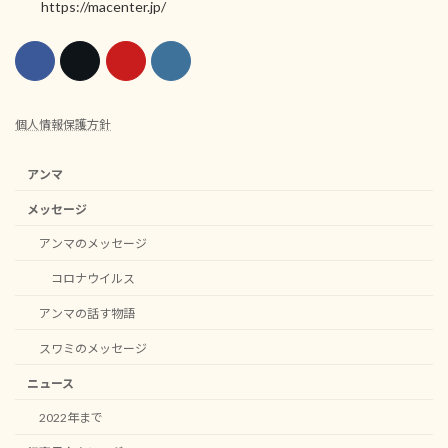
https://macenter.jp/
個人情報保護方針
アンマ
メッセージ
アンマのメッセージ
コロナウイルス
アンマの話す物語
スワミのメッセージ
ニュース
2022年まで