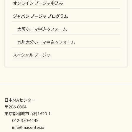
オンライン プージャ申込み
ジャパン プージャ プログラム
大阪ホーマ申込みフォーム
九州大分ホーマ申込みフォーム
スペシャル プージャ
日本MAセンター
〒206-0804
東京都稲城市百村1620-1
042-370-4448
info@macenter.jp