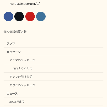
https://macenter.jp/
個人情報保護方針
アンマ
メッセージ
アンマのメッセージ
コロナウイルス
アンマの話す物語
スワミのメッセージ
ニュース
2022年まで