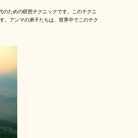
代のための瞑想テクニックです。このテクニ
す。アンマの弟子たちは、世界中でこのテク