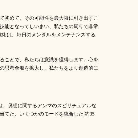
て初めて、その可能性を最大限に引き出すこ
技能となってしいまい、私たちの周りで非常
技術は、毎日のメンタルをメンテナンスする
ることで、私たちは意識を獲得します。心を
の思考全般を拡大し、私たちをより創造的に
は、瞑想に関するアンマのスピリチュアルな
当てた、いくつかのモードを統合した 約
35