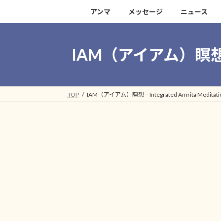
アンマ
メッセージ
ニュース
IAM（アイアム）瞑想 – 
TOP
IAM（アイアム）瞑想 – Integrated Amrita Med