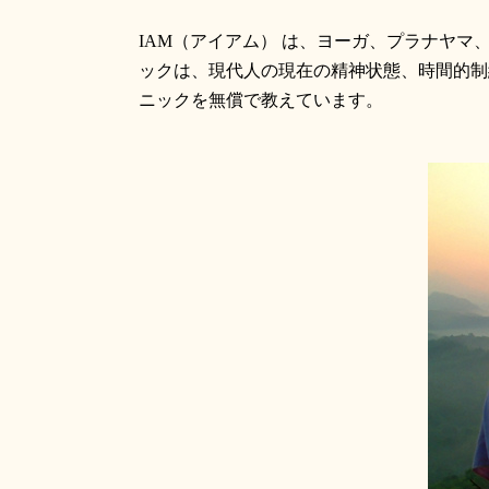
IAM
（アイアム） は、ヨーガ、プラナヤマ
ックは、現代人の現在の精神状態、時間的制
ニックを無償で教えています。