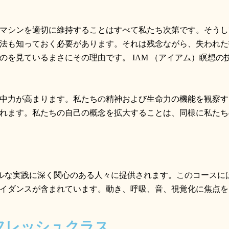
マシンを適切に維持することはすべて私たち次第です。そうし
法も知っておく必要があります。それは残念ながら、失われた
のを見ているまさにその理由です。
IAM
（アイアム）瞑想の
中力が高まります。私たちの精神および生命力の機能を観察す
れます。私たちの自己の概念を拡大することは、同様に私たち
ルな実践に深く関心のある人々に提供されます。このコースに
イダンスが含まれています。動き、呼吸、音、視覚化に焦点を
リフレッシュクラス