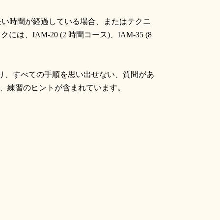
長い時間が経過している場合、またはテクニ
ックには、
IAM-20 (2
時間コース
)
、
IAM-35 (8
り、すべての手順を思い出せない、質問があ
、練習のヒントが含まれています。