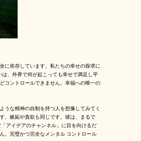
全に依存しています。私たちの幸せの探求に
いは、外界で何が起こっても幸せで満足し平
どコントロールできません。幸福への唯一の
ような精神の自制を持つ人を想像してみてく
す。嫉妬や貪欲も同じです。彼は、まるで
だ「アイデアのチャンネル」に目を向けるだ
ん。完璧かつ完全なメンタル コントロール