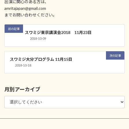
出演に関心のある方は、
amritajapan@gmail.com
までお問い合わせください。
前の記事
スワミジ東京講演会2018 11月23日
2018-10-09
次の記事
スワミジ大分プログラム 11月15日
2018-10-18
月別アーカイブ