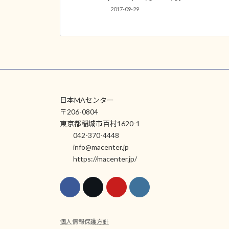
2017-09-29
日本MAセンター
〒206-0804
東京都稲城市百村1620-1
042-370-4448
info@macenter.jp
https://macenter.jp/
個人情報保護方針