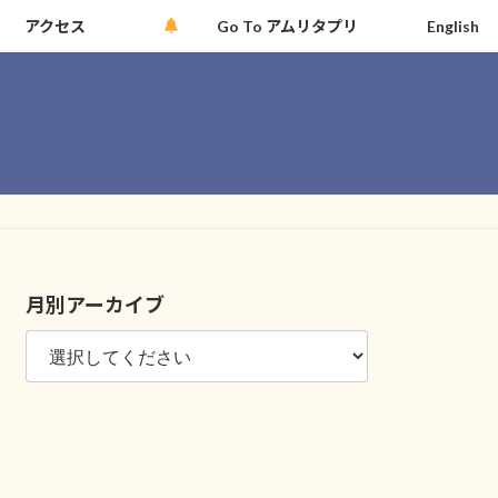
アクセス
Go To アムリタプリ
English
月別アーカイブ