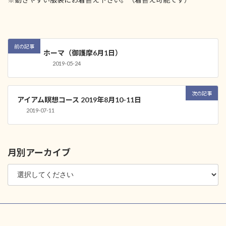
前の記事
ホーマ（御護摩6月1日）
2019-05-24
次の記事
アイアム瞑想コース 2019年8月10-11日
2019-07-11
月別アーカイブ