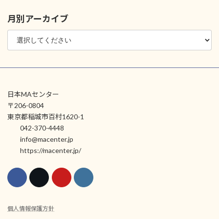
月別アーカイブ
日本MAセンター
〒206-0804
東京都稲城市百村1620-1
042-370-4448
info@macenter.jp
https://macenter.jp/
個人情報保護方針