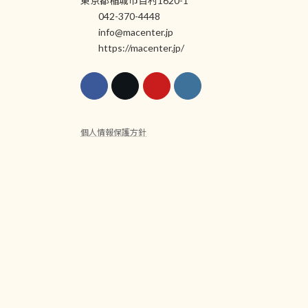
東京都稲城市百村1620-1
042-370-4448
info@macenter.jp
https://macenter.jp/
個人情報保護方針