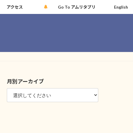
アクセス
Go To アムリタプリ
English
月別アーカイブ