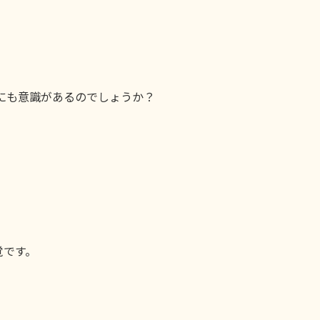
にも意識があるのでしょうか？
覚です。