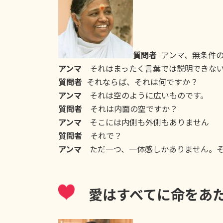
質問者
アンマ、無条件の
アンマ
それはまったく言葉では説明できない
質問者
それならば、それは何ですか？
アンマ
それは空のように広いものです。
質問者
それは内面の空ですか？
アンマ
そこには内側も外側もありません
質問者
それで？
アンマ
ただ一つ、一体感しかありません。そ
愛はすべてに命をあ