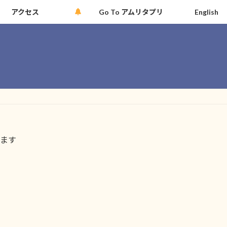
アクセス
Go To アムリタプリ
English
ます