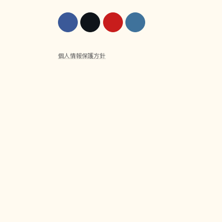
個人情報保護方針