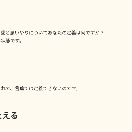
愛と思いやりについてあなたの定義は何ですか？
状態です。
れで、言葉では定義できないのです。
たえる