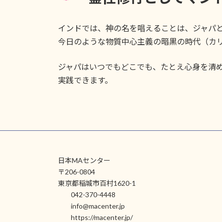
インドでは、神の名を唱えることは、ジャパ
今日のような物質中心主義の暗黒の時代（カ
ジャパはいつでもどこでも、たとえ心身を清
実践できます。
日本MAセンター
〒206-0804
東京都稲城市百村1620-1
042-370-4448
info@macenter.jp
https://macenter.jp/