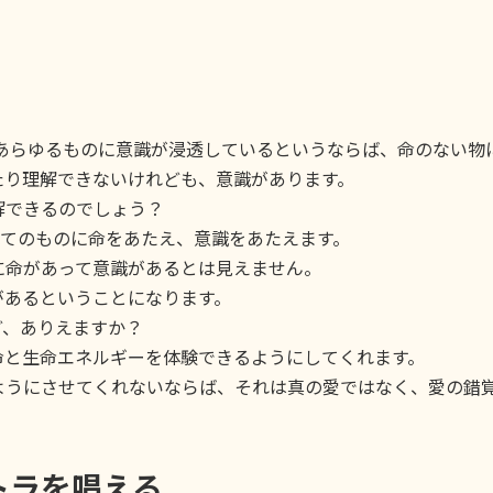
らゆるものに意識が浸透しているというならば、命のない物
り理解できないけれども、意識があります。
できるのでしょう？
てのものに命をあたえ、意識をあたえます。
命があって意識があるとは見えません。
あるということになります。
、ありえますか？
と生命エネルギーを体験できるようにしてくれます。
ようにさせてくれないならば、それは真の愛ではなく、愛の錯
ラを唱える