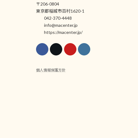
〒206-0804
東京都稲城市百村1620-1
042-370-4448
info@macenter.jp
https://macenter.jp/
個人情報保護方針