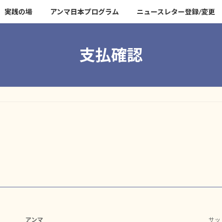
実践の場
アンマ日本プログラム
ニュースレター登録/変更
支払確認
アンマ
サッ