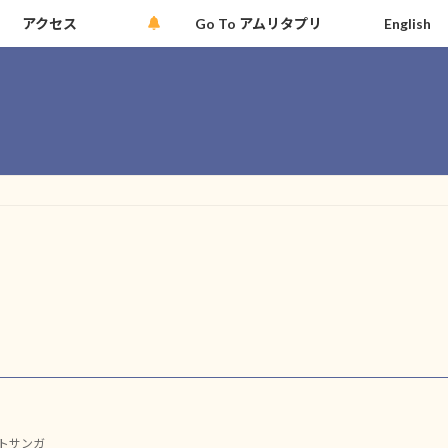
アクセス
Go To アムリタプリ
English
トサンガ