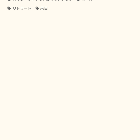
リトリート
来日