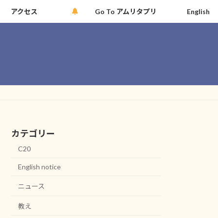
アクセス
Go To アムリタプリ
English
カテゴリー
C20
English notice
ニュース
教え