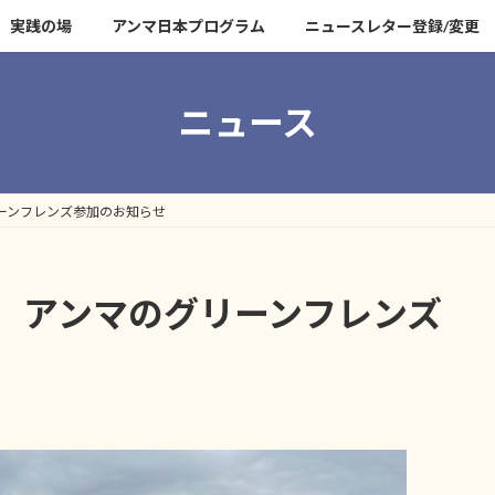
実践の場
アンマ日本プログラム
ニュースレター登録/変更
ニュース
ーンフレンズ参加のお知らせ
）アンマのグリーンフレンズ