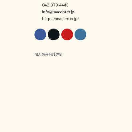
042-370-4448
info@macenter.jp
https://macenter.jp/
個人情報保護方針