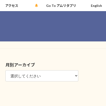
アクセス
Go To アムリタプリ
English
月別アーカイブ