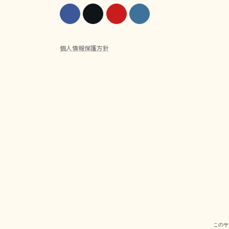
個人情報保護方針
このサ