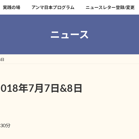
実践の場
アンマ日本プログラム
ニュースレター登録/変更
ニュース
8日
18年7月7日&8日
30分