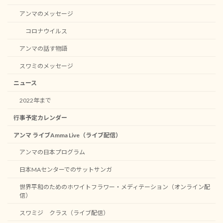
アンマのメッセージ
コロナウイルス
アンマの話す物語
スワミのメッセージ
ニュース
2022年まで
行事予定カレンダー
アンマ ライブAmma Live（ライブ配信）
アンマの日本プログラム
日本MAセンターでのサットサンガ
世界平和のためのホワイトフラワー・メディテーション（オンライン配
信）
スワミジ クラス（ライブ配信）