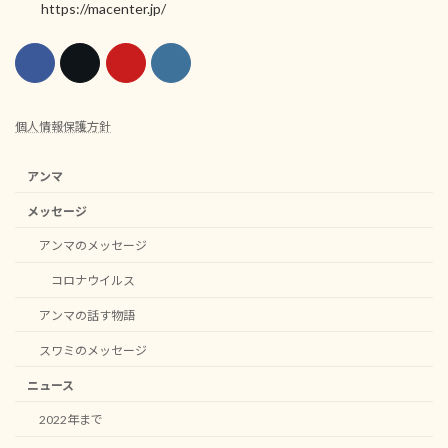
https://macenter.jp/
個人情報保護方針
アンマ
メッセージ
アンマのメッセージ
コロナウイルス
アンマの話す物語
スワミのメッセージ
ニュース
2022年まで