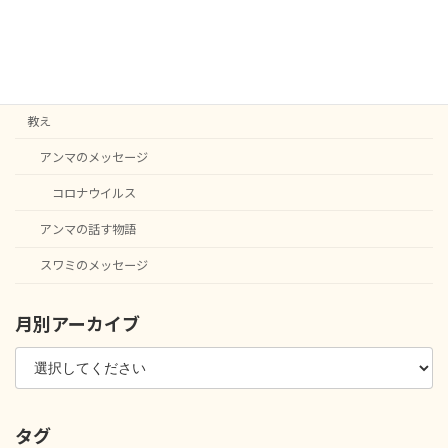
C20
English notice
ニュース
教え
アンマのメッセージ
コロナウイルス
アンマの話す物語
スワミのメッセージ
月別アーカイブ
タグ