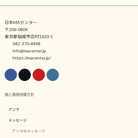
日本MAセンター
〒206-0804
東京都稲城市百村1620-1
042-370-4448
info@macenter.jp
https://macenter.jp/
個人情報保護方針
アンマ
メッセージ
アンマのメッセージ