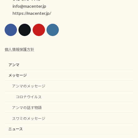
info@macenter.jp
https://macenter.jp/
個人情報保護方針
アンマ
メッセージ
アンマのメッセージ
コロナウイルス
アンマの話す物語
スワミのメッセージ
ニュース